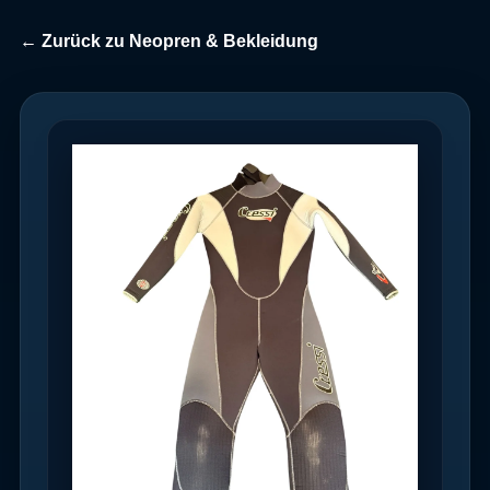
← Zurück zu Neopren & Bekleidung