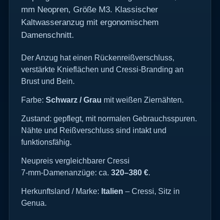
mm Neopren, Größe M3. Klassischer
Kaltwasseranzug mit ergonomischem
Damenschnitt.
Der Anzug hat einen Rückenreißverschluss,
verstärkte Knieflächen und Cressi‑Branding an
Brust und Bein.
Farbe:
Schwarz / Grau
mit weißen Ziernähten.
Zustand: gepflegt, mit normalen Gebrauchsspuren.
Nähte und Reißverschluss sind intakt und
funktionsfähig.
Neupreis vergleichbarer Cressi
7‑mm‑Damenanzüge: ca.
320–380 €
.
Herkunftsland / Marke:
Italien
– Cressi, Sitz in
Genua.