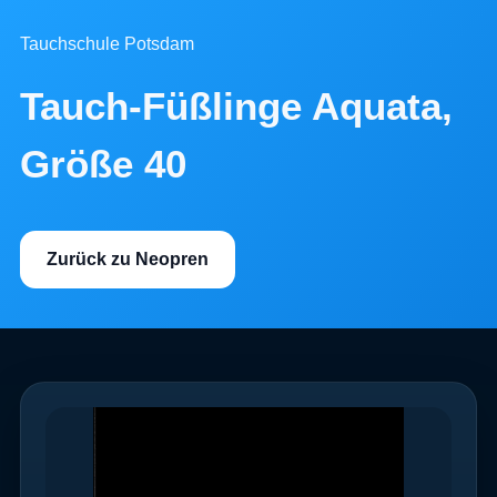
Tauchschule Potsdam
Tauch-Füßlinge Aquata,
Größe 40
Zurück zu Neopren