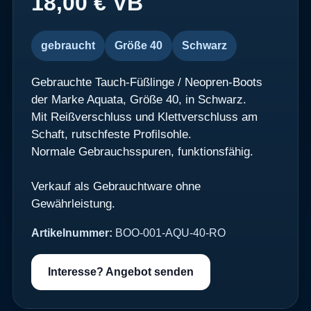
18,00 € VB
gebraucht
Größe 40
Schwarz
Gebrauchte Tauch-Füßlinge / Neopren-Boots
der Marke Aquata, Größe 40, in Schwarz.
Mit Reißverschluss und Klettverschluss am
Schaft, rutschfeste Profilsohle.
Normale Gebrauchsspuren, funktionsfähig.
Verkauf als Gebrauchtware ohne
Gewährleistung.
Artikelnummer:
BOO-001-AQU-40-RO
Interesse? Angebot senden